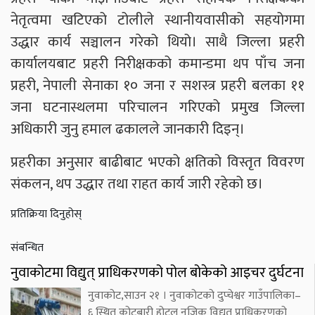
नेतृत्वमा खटिएको टोलीले स्थानीयवासीको सहयोगमा
उद्धार कार्य सञ्चालन गरेको थियो। साथै जिल्ला प्रहरी
कार्यालयबाट प्रहरी निरीक्षकको कमान्डमा थप पाँच जना
प्रहरी, नेपाली सेनाका १० जना र सशस्त्र प्रहरी बलका ११
जना घटनास्थलमा परिचालन गरिएको प्रमुख जिल्ला
अधिकारी जुनु हमाल ढकालले जानकारी दिइन्।
प्रहरीका अनुसार बाढीबाट भएको क्षतिको विस्तृत विवरण
संकलन, थप उद्धार तथा राहत कार्य जारी रहेको छ।
प्रतिक्रिया दिनुहोस्
संबन्धित
नुवाकोटमा विद्युत् प्राधिकरणको पोल बोकेको आइचर दुर्घटना
नुवाकोट,साउन २१ । नुवाकोटको दुप्चेश्वर गाउँपालिका–
६ स्थित कोटबारी होटल नजिक विद्युत् प्राधिकरणको