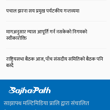
पचाल झरना सय प्रमुख पर्यटकीय गन्तव्यमा
मागअनुसार ग्यास आपूर्ति गर्न नसकेको निगमको
स्वीकारोक्ति
राष्ट्रियसभा बैठक आज, पाँच संसदीय समितिको बैठक पनि
बस्दै
साझापथ मल्टिमिडिया प्रालि द्वारा संचालित