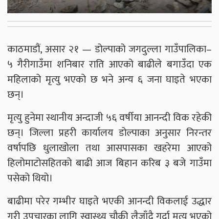
काठमाडौं, असार २१ — डोल्पाको जगदुल्ला गाउँपालिका–
५ गैरीगाउँमा शनिबार राति आएको बाढीले बगाउँदा एक
महिलाको मृत्यु भएको छ भने अन्य ६ जना घाइते भएका
छन्।
मृत्यु हुनेमा स्थानीय अन्दाजी ५६ वर्षीया आनन्दी विक रहेकी
छन्। जिल्ला प्रहरी कार्यालय डोल्पाका अनुसार निरन्तर
वर्षापछि धुलाखोला तथा आसपासका खहरेमा आएको
हिलोमाटोसहितको बाढी आज बिहान करिब ३ बजे गाउँमा
पसेको थियो।
बाढीमा परेर गम्भीर घाइते भएकी आनन्दी विकलाई उद्धार
गरी उपचारका लागि स्वास्थ्य चौकी लैजाँदै गर्दा मृत्यु भएको