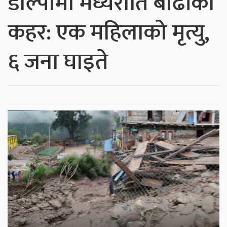
डोल्पामा मध्यराति बाढीको
कहर: एक महिलाको मृत्यु,
६ जना घाइते