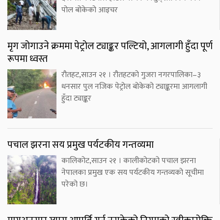
पोल बोकेको आइचर
मृग जोगाउने क्रममा पेट्रोल ट्याङ्कर पल्टियो, आगलागी हुँदा पूर्ण
रूपमा ध्वस्त
रौतहट,साउन २१ । रौतहटको गुजरा नगरपालिका–३
धनसार पुल नजिक पेट्रोल बोकेको ट्याङ्करमा आगलागी
हुँदा ट्याङ्कर
पचाल झरना सय प्रमुख पर्यटकीय गन्तव्यमा
कालिकोट,साउन २१ । कालीकोटको पचाल झरना
नेपालका प्रमुख एक सय पर्यटकीय गन्तव्यको सूचीमा
परेको छ।