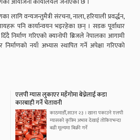
 पुगेको आयोजना कार्यालयले जनाएको छ ।
 लागि वन्यजन्तुमैत्री संरचना, नाला, हरियाली प्रवर्द्धन,
उपायहरू पनि कार्यान्वयन भइरहेका छन् । सडक पूर्वाधार
िँदै निर्माण गरिएको क्यानोपी ब्रिजले नेपालका आगामी
निर्माणको नयाँ अभ्यास स्थापित गर्ने अपेक्षा गरिएको
एलपी ग्यास लुकाएर महँगोमा बेच्नेलाई कडा
कारबाही गर्ने चेतावनी
काठमाडौँ,साउन २३ । खाना पकाउने एलपी
ग्यासको कृत्रिम अभाव देखाई तोकिएभन्दा
बढी मूल्यमा बिक्री गर्ने