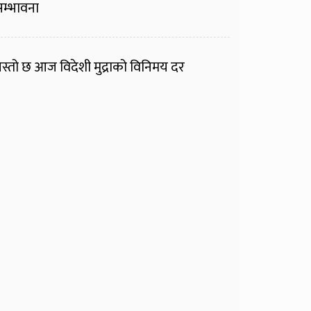
म्भावना
स्तो छ आज विदेशी मुद्राको विनिमय दर