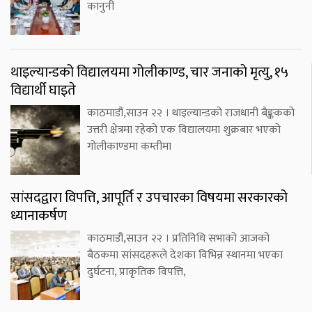
कानुनी
थाइल्यान्डको विद्यालयमा गोलीकाण्ड, चार जनाको मृत्यु, १५
विद्यार्थी घाइते
काठमाडौं,साउन २२ । थाइल्यान्डको राजधानी बैङ्ककको
उत्तरी क्षेत्रमा रहेको एक विद्यालयमा शुक्रबार भएको
गोलीकाण्डमा कम्तीमा
सांसदद्वारा विपत्ति, आपूर्ति र उपचारका विषयमा सरकारको
ध्यानाकर्षण
काठमाडौं,साउन २२ । प्रतिनिधि सभाको आजको
बैठकमा सांसदहरूले देशका विभिन्न स्थानमा भएका
दुर्घटना, प्राकृतिक विपत्ति,