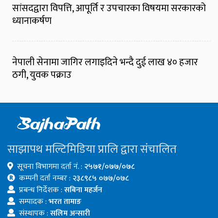
सांसदद्वारा विपत्ति, आपूर्ति र उपचारका विषयमा सरकारको
ध्यानाकर्षण
नेपाली सेनामा जागिर लगाइदिने भन्दै दुई लाख ४० हजार
ठगी, युवक पक्राउ
साझापथ मल्टिमिडिया प्रालि द्वारा संचालित
सूचना विभागमा दर्ता नं. :
२५७१/०७७/०७८
कम्पनी दर्ता नम्बर :
२३८९८५ ०७७/०७८
प्रबन्ध निर्देशक :
सबिना महर्जन
सम्पादक :
भरत तामाङ
संस्थापक :
सलिम अन्सारी