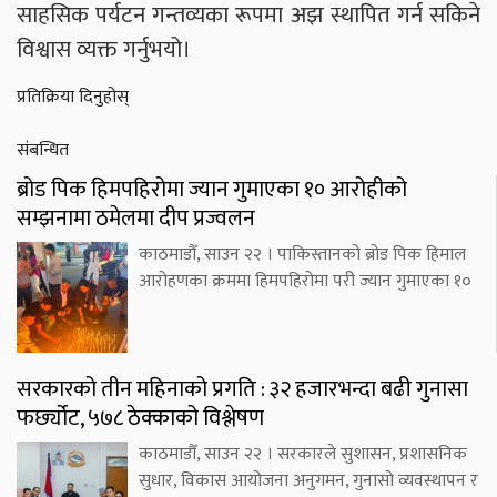
साहसिक पर्यटन गन्तव्यका रूपमा अझ स्थापित गर्न सकिने
विश्वास व्यक्त गर्नुभयो।
प्रतिक्रिया दिनुहोस्
संबन्धित
ब्रोड पिक हिमपहिरोमा ज्यान गुमाएका १० आरोहीको
सम्झनामा ठमेलमा दीप प्रज्वलन
काठमाडौँ, साउन २२ । पाकिस्तानको ब्रोड पिक हिमाल
आरोहणका क्रममा हिमपहिरोमा परी ज्यान गुमाएका १०
सरकारको तीन महिनाको प्रगति : ३२ हजारभन्दा बढी गुनासा
फर्छ्योट, ५७८ ठेक्काको विश्लेषण
काठमाडौँ, साउन २२ । सरकारले सुशासन, प्रशासनिक
सुधार, विकास आयोजना अनुगमन, गुनासो व्यवस्थापन र