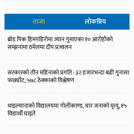
ताजा
लोकप्रिय
ब्रोड पिक हिमपहिरोमा ज्यान गुमाएका १० आरोहीको
सम्झनामा ठमेलमा दीप प्रज्वलन
सरकारको तीन महिनाको प्रगति : ३२ हजारभन्दा बढी गुनासा
फर्छ्योट, ५७८ ठेक्काको विश्लेषण
थाइल्यान्डको विद्यालयमा गोलीकाण्ड, चार जनाको मृत्यु, १५
विद्यार्थी घाइते