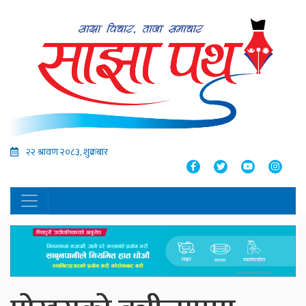
२२ श्रावण २०८३, शुक्रबार