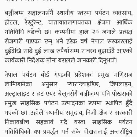
बञ्जीजम्प सञ्चालनसँगै स्थानीय स्तरमा पर्यटन व्यवसाय,
होटल, रेस्टुरेन्ट, यातायातलगायतका क्षेत्रमा आर्थिक
गतिविधि बढेको छ। कम्पनीमा हाल २० जनाले प्रत्यक्ष
रोजगारी पाएका छन् भने हरेक वर्ष नेपाल सरकारलाई
दुईदेखि साढे दुई लाख रुपैयाँसम्म राजस्व बुझाउँदै आएको
कार्यकारी निर्देशक मीना बरालले जानकारी दिनुभयो।
नेपाल पर्यटन बोर्ड गण्डकी प्रदेशका प्रमुख मणिराज
लामिछानेका अनुसार प्याराग्लाइडिङ, जिपलाइन,
अल्ट्रालाइट र हट एयर बेलुनसँगै बञ्जीजम्प पनि पोखराको
प्रमुख साहसिक पर्यटन उत्पादनका रूपमा स्थापित हुँदै
गएको छ। उहाँले स्थानीय समुदाय, निजी क्षेत्र र सरकारी
निकायबीच सहकार्य गर्दै यस्ता साहसिक पर्यटन
गतिविधिको थप प्रवर्द्धन गर्न सके पोखरालाई अन्तर्राष्ट्रिय