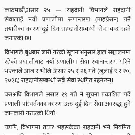
काठमाडौं,असार २५ — राहदानी विभागले राहदानी
सेवालाई नयाँ प्रणालीमा रूपान्तरण (माइग्रेसन) गर्ने
तयारीका कारण दुई दिन राहदानीसम्बन्धी सेवा बन्द रहने
जनाएको छ।
विभागले बुधबार जारी गरेको सूचनाअनुसार हाल सञ्चालनमा
रहेको प्रणालीबाट नयाँ प्रणालीमा सेवा स्थानान्तरण गरिने
भएकाले आज र भोलि असार २५ र २६ गते (जुलाई ९ र १०,
२०२६) राहदानीसम्बन्धी सबै सेवा स्थगित रहनेछन्।
यसअघि विभागले असार १९ गते नै सूचना प्रकाशित गर्दै
प्रणाली परिवर्तनका कारण उक्त दुई दिन सेवा अवरुद्ध हुने
जानकारी गराएको थियो।
यद्यपि, विभागमा तयार भइसकेका राहदानी भने नियमित