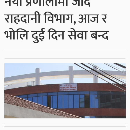
नयाँ प्रणालीमा जाँदै
राहदानी विभाग, आज र
भोलि दुई दिन सेवा बन्द