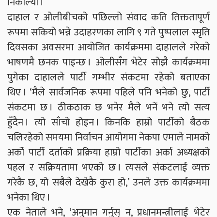
निकाल्यो ।
दाहाल र ओलीबीचको पछिल्लो संवाद कति तिक्ततापूर्ण
रूपमा सकियो भन्ने उदाहरणका लागि ९ गते पुष्पलाल स्मृति
दिवसका अवसरमा आयोजित कार्यक्रममा दाहालले गरेको
भाषणमै छनक पाइन्छ । ओलीसँग भेटेर सोझै कार्यक्रममा
पुगेका दाहालले पार्टी गम्भीर संकटमा रहेको बताएका
थिए । ‘मैले सार्वजनिक रूपमा पहिले पनि भनेको छु, पार्टी
संकटमा छ । ठीकठाक छ भनेर मैले भनें भने त्यो सत्य
हुँदैन । त्यो साँचो होइन । किनकि हाम्रो पार्टीको बैठक
चलिरहेको समयमा निर्वाचन आयोगमा नेकपा एमाले नामको
अर्को पार्टी दर्ताको प्रक्रिया हाम्रो पार्टीका अर्का अध्यक्षको
पहल र सक्रियतामा भएको छ । त्यसले संकटलाई व्यक्त
गरेकै छ, यो सबैले देखेकै कुरा हो,’ उनले उक्त कार्यक्रममा
भनेका थिए ।
एक नेताले भने, ‘अनुमान गर्नुस् न, प्रधानमन्त्रीलाई भेटेर