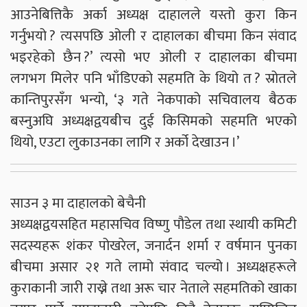
आउनेबित्तिकै अर्का अध्यक्ष दाहालले यस्तो कुरा किन
गर्नुभयो ? त्यसपछि ओली र दाहालका बीचमा किन संवाद
भइरहेको छैन ?’ त्यसो भए ओली र दाहालका बीचमा
लगभग मिलेर पनि भाँडिएको सहमति के थियो त ? स्रोतले
कान्तिपुरसँग भन्यो, ‘३ गते नेकपाको सचिवालय बैठक
बस्नुअघि अध्यक्षद्वयबीच दुई किसिमको सहमति भएको
थियो, एउटा लुकाउनका लागि र अर्को देखाउन ।’
साउन ३ मा दाहालको बेचैनी
अध्यक्षद्वयसहित महासचिव विष्णु पौडेल तथा स्थायी कमिटी
सदस्यहरू शंकर पोखरेल, जनार्दन शर्मा र वर्षमान पुनका
बीचमा असार २१ गते लामो संवाद चल्यो । अध्यक्षहरूले
कुराकानी जारी राख्ने तथा अरू चार नेताले सहमतिको खाका