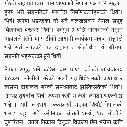
गरेको सहमतिपत्रमा पनि भएकाले नेपाल पक्ष पनि सहमत
हुन्छ भन्ने सहमतिको मस्यौदा निर्माणकर्ताहरूको थियो ।
भित्री रूपमा भइरहेको यो सबै चलखेलबारे नेपाल समूह
बिलकुल बेखबर थियो । फागुन ३ पछि सरकारको नेतृत्व
दाहालले लिने या पार्टीको आगामी कार्यक्रम जबज मान्नुपर्छ
भन्ने सर्त नभएको भए दाहाल र ओलीबीच यो बीचमा
सहमति भइसकेको हुने थियो ।
नेपाल समूह भने करिब चार घण्टा चलेको सचिवालय
बैठकमा ओलीले गरेको अर्ली महाधिवेशनको प्रस्ताव र
त्यसमा दाहालले गरेको समर्थनबाट झस्किसकेको थियो ।
‘अध्यक्षद्वयबीच भित्री रूपमा केही न केही लेनदेन भएको छ
भन्नेमा हामी लगभग पक्काजस्तै भएका थियौं,’ नेपालको
भनाइ उद्धृत गर्दै उनीनिकट स्रोतले भन्यो, ‘तर ओलीले
घुमाउँछन् । उनले निकास दिनुको विकल्प छैन भन्नेमा कत्ति