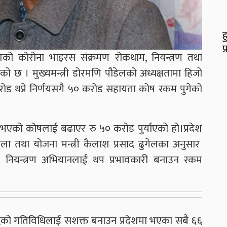
ह
प
रदेशको कोरोना भाइरस संक्रमण रोकथाम, नियन्त्रण तथा
को छ । मुख्यमन्त्री डोरमणि पौडेलको अध्यक्षतामा हिजो
ोड थप्ने निर्णयसगै ५० करोड सहायता कोष रकम पुगेको
ो कोषलाई बढाएर रु ५० करोड पुर्याएको हो।प्रदेश
ला तथा योजना मन्त्री कैलाश प्रसाद ढुगेलका अनुसार
ना नियन्त्रण अभियानलाई थप प्रभावकारी बनाउन रकम
द्धको गतिविधिलाई सशक्त बनाउन प्रदेशमा भएका सबै ६६