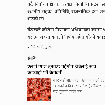
वटै निर्वाचन क्षेत्रका प्रत्यक्ष निर्वाचित 
स्थानीय तहका प्रतिनिधि, राजनीतिक दल ल
भएको छ।
बैठकले कोरोना नियन्त्रण अभियानका क्रममा
गराउन संयन्त्र बनाउने निर्णय समेत गरेको बत
प्रतिक्रिया दिनुहोस्
संबन्धित
एलपी ग्यास लुकाएर महँगोमा बेच्नेलाई कडा
कारबाही गर्ने चेतावनी
काठमाडौँ,साउन २३ । खाना पकाउने ए
ग्यासको कृत्रिम अभाव देखाई तोकिएभन्
बढी मूल्यमा बिक्री गर्ने