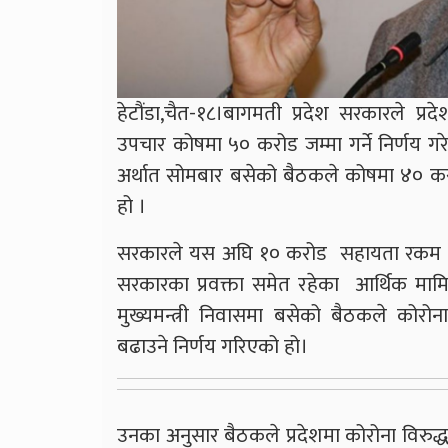
हेटौंडा,चैत-१८।बागमती प्रदेश सरकारले प्
उपचार कोषमा ५० करोड जम्मा गर्ने निर्णय गरे
अर्थात सोमबार बसेको बैठकले कोषमा ४० कर
हो ।
सरकारले यस अघि १० करोड सहायता रकम भएक
सरकारका प्रवक्ता समेत रहेका आर्थिक मामि
मुख्यमन्त्री निवासमा बसेको बैठकले कोरो
बढाउने निर्णय गरिएको हो।
उनका अनुसार बैठकले प्रदेशमा कोरोना विरु