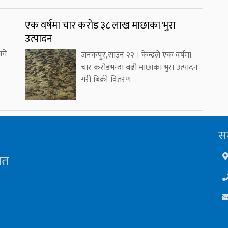
एक वर्षमा चार करोड ३८ लाख माछाका भुरा
उत्पादन
को
जनकपुर,साउन २२ । केन्द्रले एक वर्षमा
चार करोडभन्दा बढी माछाका भुरा उत्पादन
गरी बिक्री वितरण
सम
ित