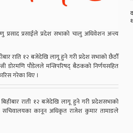
व
थ
्णु प्रसाद प्रसाईले प्रदेश सभाको चालु अधिवेशन अन्त्य
हीबार राति १२ बजेदेखि लागू हुने गरी प्रदेश सभाको छैठौँ
त्री डोरमणि पौडेलले मन्त्रिपरिषद् बैठकको निर्णयसहित
िफारिस गरेका थिए ।
 बिहीबार राती १२ बजेदेखि लागू हुने गरी प्रदेशसभाको
्रमुख सचिवालयका कानून अधिकृत राजेश कुमार तामाङले