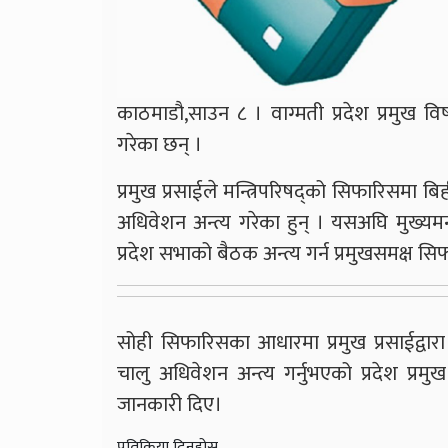
काठमाडौ,साउन ८ । वाग्मती प्रदेश प्रमुख विष
गरेका छन् ।
प्रमुख प्रसाईले मन्त्रिपरिषद्को सिफारिसमा बि
अधिवेशन अन्त्य गरेका हुन् । यसअघि मुख्यमन्
प्रदेश सभाको बैठक अन्त्य गर्न प्रमुखसमक्ष स
सोही सिफारिसका आधारमा प्रमुख प्रसाईद्वारा
चालु अधिवेशन अन्त्य गर्नुभएको प्रदेश प
जानकारी दिए।
प्रतिक्रिया दिनुहोस्