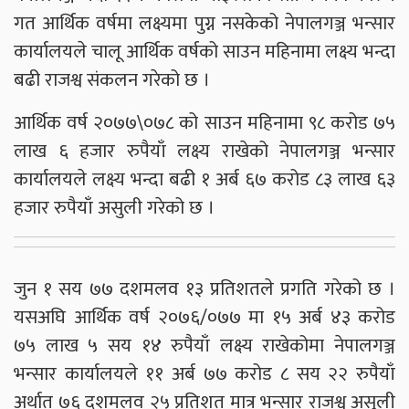
गत आर्थिक वर्षमा लक्ष्यमा पुग्न नसकेको नेपालगञ्ज भन्सार
कार्यालयले चालू आर्थिक वर्षको साउन महिनामा लक्ष्य भन्दा
बढी राजश्व संकलन गरेको छ ।
आर्थिक वर्ष २०७७\०७८ को साउन महिनामा ९८ करोड ७५
लाख ६ हजार रुपैयाँ लक्ष्य राखेको नेपालगञ्ज भन्सार
कार्यालयले लक्ष्य भन्दा बढी १ अर्ब ६७ करोड ८३ लाख ६३
हजार रुपैयाँ असुली गरेको छ ।
जुन १ सय ७७ दशमलव १३ प्रतिशतले प्रगति गरेको छ ।
यसअघि आर्थिक वर्ष २०७६/०७७ मा १५ अर्ब ४३ करोड
७५ लाख ५ सय १४ रुपैयाँ लक्ष्य राखेकोमा नेपालगञ्ज
भन्सार कार्यालयले ११ अर्ब ७७ करोड ८ सय २२ रुपैयाँ
अर्थात् ७६ दशमलव २५ प्रतिशत मात्र भन्सार राजश्व असुली