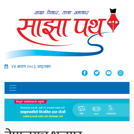
२४ श्रावण २०८३, आइतबार