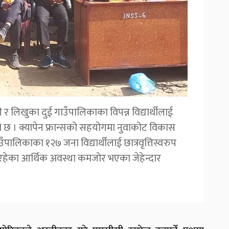
र लिखुका दुई गाउँपालिकाका विपन्न विद्यार्थीलाई
को छ । क्यापेन फ्रान्सको सहयोगमा नुवाकोट विकास
ँपालिकाका १२७ जना विद्यार्थीलाई छात्रवृत्तिस्वरुप
रहेका आर्थिक अवस्था कमजोर भएका जेहेन्दार