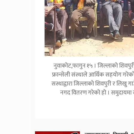
नुवाकोट,फागुन १५ । जिल्लाको शिवपुरी 
फ्रान्सेली संस्थाले आर्थिक सहयोग गरे
सस्थाद्वारा जिल्लाको शिवपुरी र लिखु गाउ
नगद वितरण गरेको हो । समुदायमा 