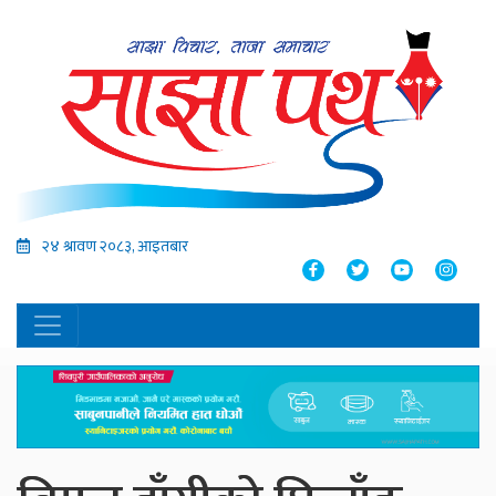
२४ श्रावण २०८३, आइतबार