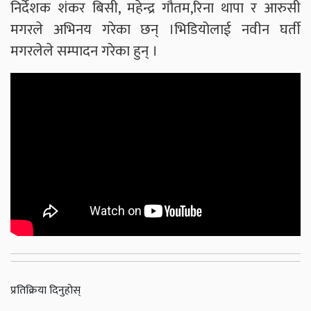
निर्देशक शंकर बिसी, महेन्द्र गौतम,रिना थापा र आरुसी
मगरले अभिनय गरेका छन् ।भिडियोलाई नवीन घर्ती
मगरलेले सम्पादन गरेका हुन् ।
प्रतिक्रिया दिनुहोस्