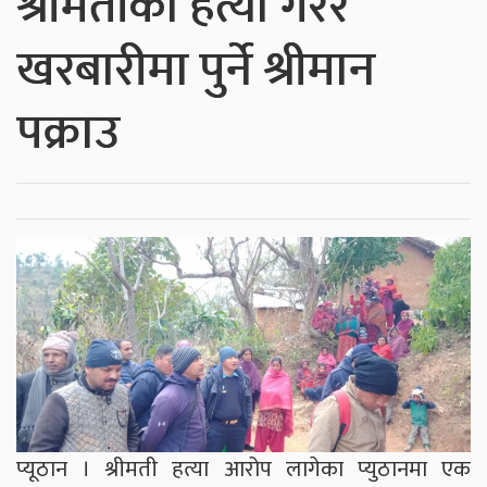
श्रीमतीको हत्या गरेर
खरबारीमा पुर्ने श्रीमान
पक्राउ
प्यूठान । श्रीमती हत्या आरोप लागेका प्युठानमा एक