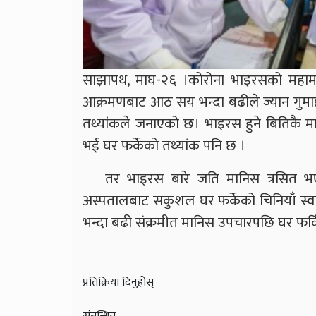
साझापथ, माघ-२६ ।कोरोना भाइरसको महाम
आक्रमणबाट आठ सय भन्दा बढीले ज्यान गुमा
तथ्यांकले जनाएको छ। भाइरस हुने बितिकै मा
भई घर फर्केको तथ्यांक पनि छ ।
तर भाइरस बारे जति मानिस त्रसित भएप
अस्पतालबाट सकुशल घर फर्केको चिनियाँ स्
भन्दा बढी संक्रमीत मानिस उपचारपछि घर फर
प्रतिक्रिया दिनुहोस्