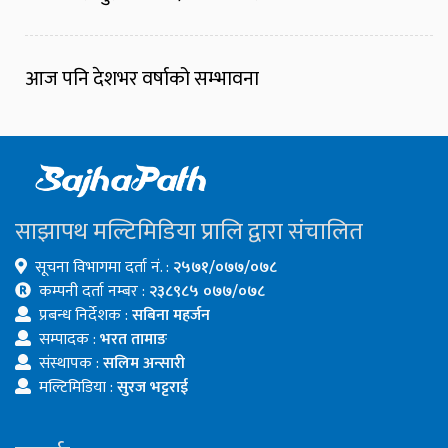
आज पनि देशभर वर्षाको सम्भावना
साझापथ मल्टिमिडिया प्रालि द्वारा संचालित
सूचना विभागमा दर्ता नं. :
२५७१/०७७/०७८
कम्पनी दर्ता नम्बर :
२३८९८५ ०७७/०७८
प्रबन्ध निर्देशक :
सबिना महर्जन
सम्पादक :
भरत तामाङ
संस्थापक :
सलिम अन्सारी
मल्टिमिडिया :
सुरज भट्टराई