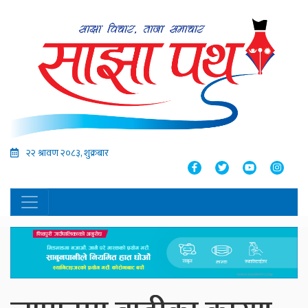
२२ श्रावण २०८३, शुक्रबार