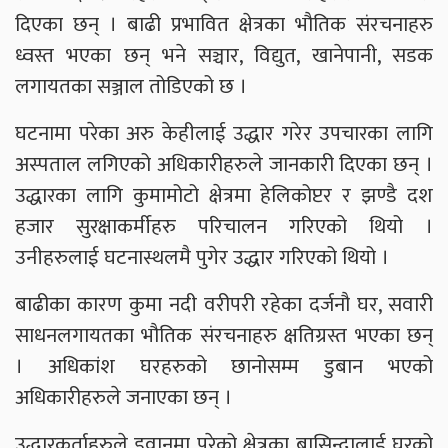
दिएका छन् । बाढी प्रभावित क्षेत्रका भौतिक संरचनाहरु
ध्वस्त भएका छन् भने सञ्चार, विद्युत, खानेपानी, सडक
लगायतका सञ्जाल तोडिएको छ ।
घटनामा परेका अरु केहीलाई उद्धार गरेर उपचारका लागि
अस्पताल लगिएको अधिकारीहरुले जानकारी दिएका छन् ।
उद्धारका लागि कुमामोटो क्षेत्रमा हेलिकोप्टर र झण्डै दश
हजार सुरक्षाकर्मीहरु परिचालन गरिएको थियो ।
उनीहरुलाई घटनास्थलमै पुगेर उद्धार गरिएको थियो ।
बाढीका कारण कुमा नदी वरीपरी रहेका दर्जनौ घर, सवारी
साधनलगायतका भौतिक संरचनाहरु क्षतिग्रस्त भएका छन्
। अधिकांश घरहरुको छानोसम्म डुबान भएको
अधिकारीहरुले जनाएका छन् ।
उद्धारकर्ताहरुले डुवानमा परेको क्षेत्रका बासिन्दालाई घरको