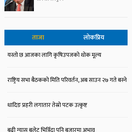
ताजा
लोकप्रिय
यस्तो छ आजका लागि कृषिउपजको थोक मूल्य
राष्ट्रिय सभा बैठकको मिति परिवर्तन, अब साउन २७ गते बस्ने
धादिङ प्रहरी लगातार तेस्रो पटक उत्कृष्ट
बढी ग्यास बुलेट भित्रिँदा पनि बजारमा अभाव