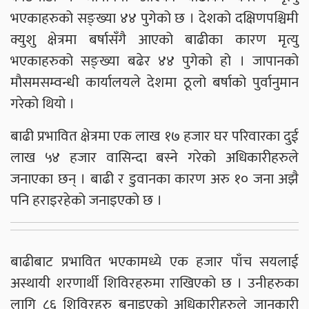
भएकाहरुको सङ्ख्या ४४ पुगेको छ । देशको दक्षिणपश्चिमी
क्युशु क्षेत्रमा बर्षासँगै आएको बाढीका कारण मृत्यु
भएकाहरुको सङ्ख्या बढेर ४४ पुगेको हो । जापानको
मौसमसम्वन्धी कार्यालयले देशमा ठूलो बर्षाको पुर्वानुमान
गरेको थियो ।
बाढी प्रभावित क्षेत्रमा एक लाख १७ हजार घर परिवारका दुई
लाख ५४ हजार वासिन्दा बस्ने गरेको अधिकारीहरुले
जनाएका छन् । बाढी र डुवानका कारण अरु १० जना अझै
पनि हराइरहेको जनाइएको छ ।
बाढीबाट प्रभावित भएकामध्ये एक हजार पाँच सयलाई
अस्थायी शरणार्थी शिविरहरुमा राखिएको छ । उनीहरुका
लागि ८६ शिविरहरु बनाइएको अधिकारीहरुले जानकारी