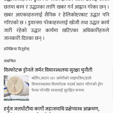
छतमा बस्न र उद्धारका लागि खबर गर्न आह्वान गरेका छन् ।
खबर आएकाहरुलाई सैनिक र हेलिकोप्टरबाट उद्धार पनि
गरिएको छ । डुवानमा परेकाहरुलाई खोजी तथा उद्धार कार्य
जारी रहेको उद्धार कार्यमा खटिएका अधिकारीहरुले
जानकारी दिएका छन् ।
प्रतिक्रिया दिनुहोस्
संबन्धित
विस्फोटक ड्रोनले जर्मन विमानस्थलमा सुरक्षा चुनौती
बर्लिन,साउन २१। जर्मनीको लाइपजिग/हाले
विमानस्थलमा विस्फोटक पदार्थ जडान गरिएको ड्रोन
फेला परेपछि त्यसलाई सुरक्षित रूपमा
हर्मुज जलघाँटीमा कार्गो जहाजमाथि प्रक्षेप्यास्त्र आक्रमण,