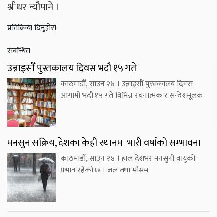
श्रीधर न्यौपाने ।
प्रतिक्रिया दिनुहोस्
संबन्धित
उन्नाइसौँ पुस्तकालय दिवस भदौ १५ गते
काठमाडौँ, साउन २४ । उन्नाइसौँ पुस्तकालय दिवस
आगामी भदौ १५ गते विभिन्न रचनात्मक र सन्देशमूलक
मनसुन सक्रिय, देशका केही स्थानमा भारी वर्षाको सम्भावना
काठमाडौँ, साउन २४ । हाल देशभर मनसुनी वायुको
प्रभाव रहेको छ । जल तथा मौसम