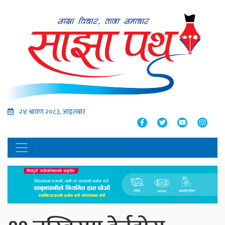
२४ श्रावण २०८३, आइतबार