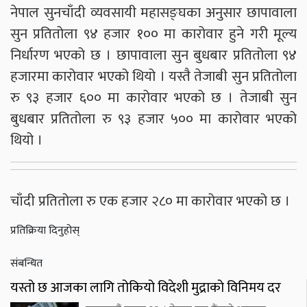
नेपाल सुनचाँदी व्यवसायी महासङ्घका अनुसार छापावाला
सुन प्रतितोला ९४ हजार १०० मा कारोवार हुने गरी मूल्य
निर्धारण भएको छ । छापावाला सुन बुधबार प्रतितोला ९४
हजारमा कारोवार भएको थियो । यस्तै तेजाबी सुन प्रतितोला
रु ९३ हजार ६०० मा कारोवार भएको छ । तेजाबी सुन
बुधबार प्रतितोला रु ९३ हजार ५०० मा कारोवार भएको
थियो ।
चाँदी प्रतितोला रु एक हजार २८० मा कारोवार भएको छ ।
प्रतिक्रिया दिनुहोस्
संबन्धित
यस्तो छ आजका लागि तोकियो विदेशी मुद्राको विनिमय दर