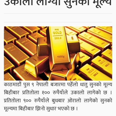
उकालो लाग्यो सुनको मूल्य
काठमाडौं पुस ९ नेपाली बजारमा पहेँलो धातु सुनको मूल्य
बिहीबार प्रतितोला १०० रुपैयाँले उकालो लागेको छ ।
प्रतितोला ९०० रुपैयाँले बुधबार ओरालो लागेको सुनको
मूल्यमा बिहीबार झिनो सुधार भएको छ ।