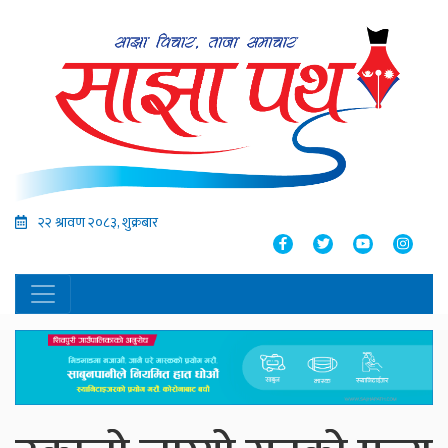
२२ श्रावण २०८३, शुक्रबार