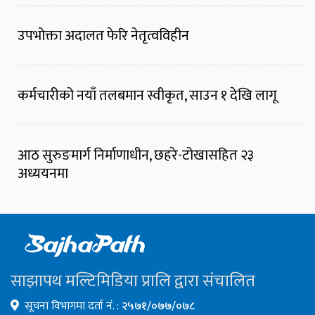
उपभोक्ता अदालत फेरि नेतृत्वविहीन
कर्मचारीको नयाँ तलबमान स्वीकृत, साउन १ देखि लागू
आठ सुरुङमार्ग निर्माणाधीन, छहरे-टोखासहित २३
अध्ययनमा
साझापथ मल्टिमिडिया प्रालि द्वारा संचालित
सूचना विभागमा दर्ता नं. :
२५७१/०७७/०७८