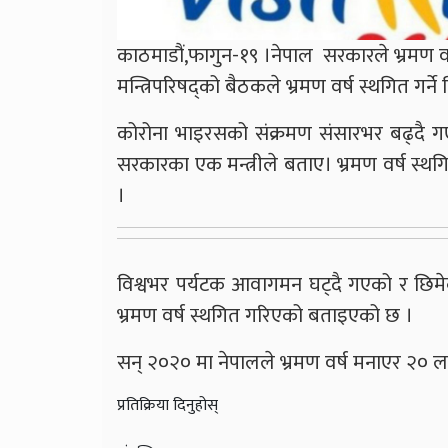
काठमाडौं,फागुन-१९ ।नेपाल सरकारले भ्रमण 
मन्त्रिपरिषद्को बैठकले भ्रमण वर्ष स्थगित गर्ने 
कोरोना भाइरसको संक्रमण संसारभर बढ्दै गए
सरकारका एक मन्त्रीले बताए। भ्रमण वर्ष स्
।
विश्वभर पर्यटक आवागमन घट्दै गएको र छिमे
भ्रमण वर्ष स्थगित गरिएको बताइएको छ ।
सन् २०२० मा नेपालले भ्रमण वर्ष मनाएर २० लाख
प्रतिक्रिया दिनुहोस्