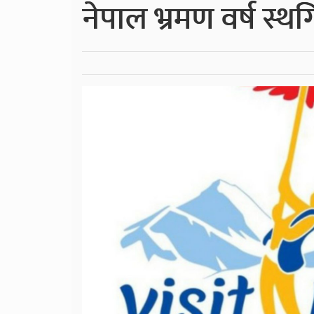
नेपाल भ्रमण वर्ष स्थ