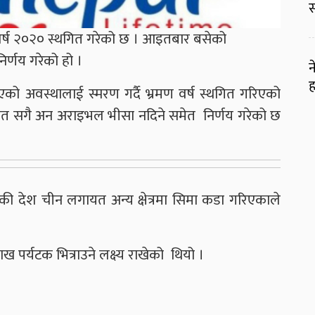
स
वर्ष २०२० स्थगित गरेको छ । आइतबार बसेको
निर्णय गरेको हो ।
न
ह
को अवस्थालाई स्मरण गर्दै भ्रमण वर्ष स्थगित गरिएको
थगित सगै अन अराइभल भीसा नदिने समेत निर्णय गरेको छ
की देश चीन लगायत अन्य क्षेत्रमा सिमा कडा गरिएकाले
 पर्यटक भित्राउने लक्ष्य राखेको थियो ।