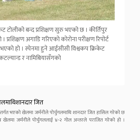
िकेट टोलीको बन्द प्रशिक्षण सुरु भएको छ । कीर्तिपुर
 । प्रशिक्षण अगाडि गरिएको कोरोना परीक्षण रिपोर्ट
को हो । स्पेनमा हुने आईसीसी विश्वकप क्रिकेट
्कटल्यान्ड र नामिबियासँगको
चुगलमाथिशानदार जित
्तर्गत भएको खेलमा जर्मनीले पोर्चुगलमाथि शानदार जित हासिल गरेको छ
न खेलमा जर्मनीले पोर्चुगललाई ४-२ गोल अन्तरले पराजित गरेको हो ।