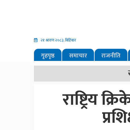
२१ श्रावण २०८३, बिहिबार
गृहपृष्ठ
समाचार
राजनीति
राष्ट्रिय क्
प्रशि