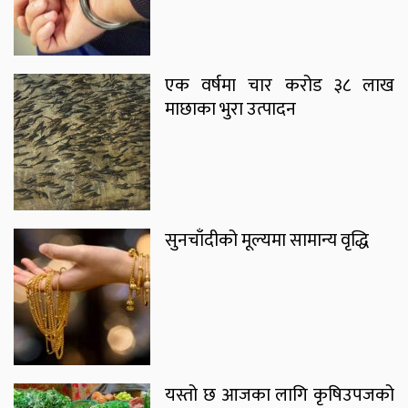
एक वर्षमा चार करोड ३८ लाख
माछाका भुरा उत्पादन
सुनचाँदीको मूल्यमा सामान्य वृद्धि
यस्तो छ आजका लागि कृषिउपजको