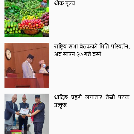
थोक मूल्य
राष्ट्रिय सभा बैठकको मिति परिवर्तन,
अब साउन २७ गते बस्ने
धादिङ प्रहरी लगातार तेस्रो पटक
उत्कृष्ट