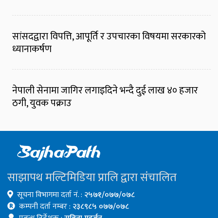
सांसदद्वारा विपत्ति, आपूर्ति र उपचारका विषयमा सरकारको
ध्यानाकर्षण
नेपाली सेनामा जागिर लगाइदिने भन्दै दुई लाख ४० हजार
ठगी, युवक पक्राउ
साझापथ मल्टिमिडिया प्रालि द्वारा संचालित
सूचना विभागमा दर्ता नं. :
२५७१/०७७/०७८
कम्पनी दर्ता नम्बर :
२३८९८५ ०७७/०७८