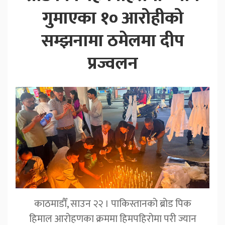
गुमाएका १० आरोहीको
सम्झनामा ठमेलमा दीप
प्रज्वलन
काठमाडौँ, साउन २२ । पाकिस्तानको ब्रोड पिक
हिमाल आरोहणका क्रममा हिमपहिरोमा परी ज्यान