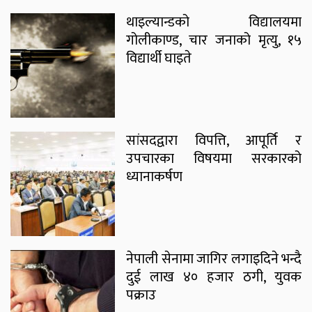
थाइल्यान्डको विद्यालयमा
गोलीकाण्ड, चार जनाको मृत्यु, १५
विद्यार्थी घाइते
सांसदद्वारा विपत्ति, आपूर्ति र
उपचारका विषयमा सरकारको
ध्यानाकर्षण
नेपाली सेनामा जागिर लगाइदिने भन्दै
दुई लाख ४० हजार ठगी, युवक
पक्राउ