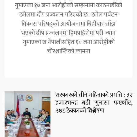
गुमाएका १० जना आरोहीको सम्झनामा काठमाडौँको
ठमेलमा दीप प्रज्वलन गरिएको छ। ठमेल पर्यटन
विकास परिषद्को आयोजनामा बिहीबार साँझ
भएको दीप प्रज्वलनमा हिमपहिरोमा परी ज्यान
गुमाएका छ नेपालीसहित १० जना आरोहीको
चीरशान्तिको कामना
सरकारको तीन महिनाको प्रगति : ३२
हजारभन्दा बढी गुनासा फर्छ्योट,
५७८ ठेक्काको विश्लेषण