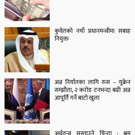
कुवेतको नयाँ प्रधानमन्त्रीमा सबाह
नियुक्त
अन्न निर्यातका लागि रुस – युक्रेन
सम्झौता, २ करोड टनभन्दा बढी अन्न
आपूर्ति गर्ने बाटो खुला
अर्थतन्त्र सुस्ताउने चिन्ता : श्रम