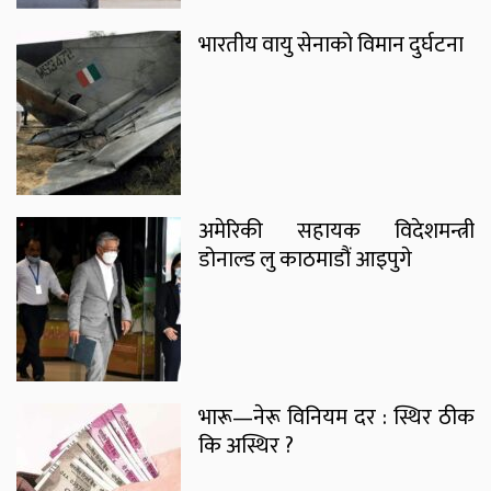
भारतीय वायु सेनाको विमान दुर्घटना
अमेरिकी सहायक विदेशमन्त्री
डोनाल्ड लु काठमाडौं आइपुगे
भारू—नेरू विनियम दर : स्थिर ठीक
कि अस्थिर ?