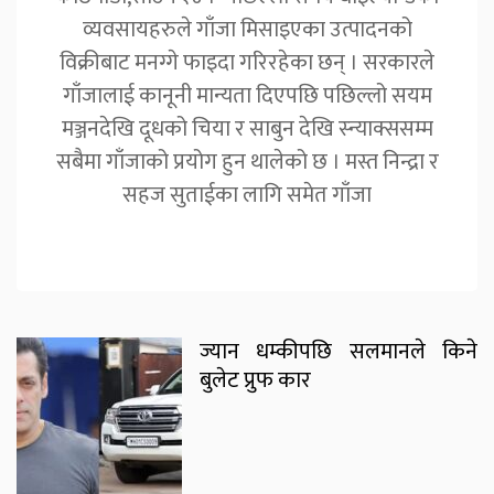
व्यवसायहरुले गाँजा मिसाइएका उत्पादनको
विक्रीबाट मनग्गे फाइदा गरिरहेका छन् । सरकारले
गाँजालाई कानूनी मान्यता दिएपछि पछिल्लो सयम
मञ्जनदेखि दूधको चिया र साबुन देखि स्न्याक्ससम्म
सबैमा गाँजाको प्रयोग हुन थालेको छ । मस्त निन्द्रा र
सहज सुताईका लागि समेत गाँजा
ज्यान धम्कीपछि सलमानले किने
बुलेट प्रुफ कार