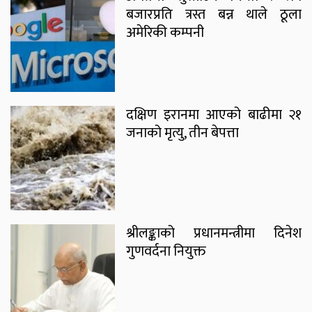
बजारप्रति त्रस्त बन्न थाले ठूला
अमेरिकी कम्पनी
दक्षिण इरानमा आएको बाढीमा २१
जनाको मृत्यु, तीन बेपत्ता
श्रीलङ्काको प्रधानमन्त्रीमा दिनेश
गुणवर्दना नियुक्त