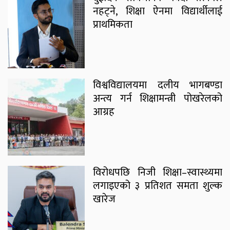
नहट्ने, शिक्षा ऐनमा विद्यार्थीलाई
प्राथमिकता
विश्वविद्यालयमा दलीय भागबण्डा
अन्त्य गर्न शिक्षामन्त्री पोखरेलको
आग्रह
विरोधपछि निजी शिक्षा–स्वास्थ्यमा
लगाइएको ३ प्रतिशत समता शुल्क
खारेज