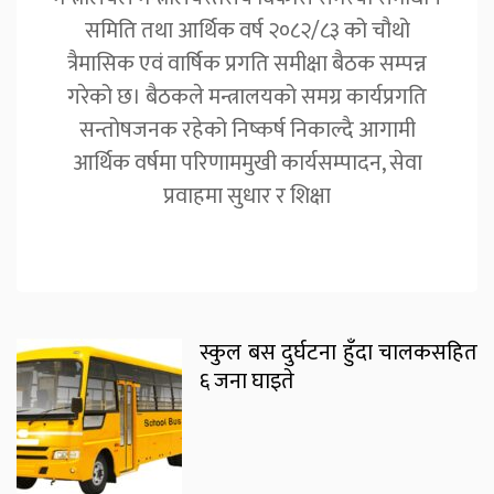
समिति तथा आर्थिक वर्ष २०८२/८३ को चौथो
त्रैमासिक एवं वार्षिक प्रगति समीक्षा बैठक सम्पन्न
गरेको छ। बैठकले मन्त्रालयको समग्र कार्यप्रगति
सन्तोषजनक रहेको निष्कर्ष निकाल्दै आगामी
आर्थिक वर्षमा परिणाममुखी कार्यसम्पादन, सेवा
प्रवाहमा सुधार र शिक्षा
स्कुल बस दुर्घटना हुँदा चालकसहित
६ जना घाइते