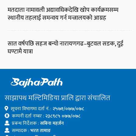
मतदाता नामावली अद्यावधिकदेखि खोप कार्यक्रमसम्म
स्थानीय तहलाई समन्वय गर्न मन्त्रालयको आग्रह
सात वर्षपछि सहज बन्यो नारायणगढ–बुटवल सडक, दुई
घण्टामै यात्रा
साझापथ मल्टिमिडिया प्रालि द्वारा संचालित
सूचना विभागमा दर्ता नं. :
२५७१/०७७/०७८
कम्पनी दर्ता नम्बर :
२३८९८५ ०७७/०७८
प्रबन्ध निर्देशक :
सबिना महर्जन
सम्पादक :
भरत तामाङ